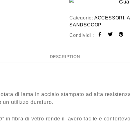
Categorie:
ACCESSORI
,
A
SANDSCOOP
Condividi :
DESCRIPTION
tata di lama in acciaio stampato ad alta resistenza
 un utilizzo duraturo.
 in fibra di vetro rende il lavoro facile e confortevo