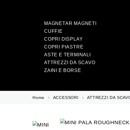
MAGNETAR MAGNETI
CUFFIE
COPRI DISPLAY
COPRI PIASTRE
ASTE E TERMINALI
ATTREZZI DA SCAVO
ZAINI E BORSE
Home
ACCESSORI
ATTREZZI DA SCAV