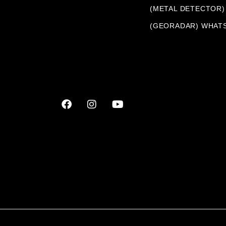
(METAL DETECTOR)
(GEORADAR) WHATS