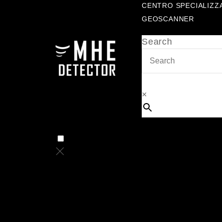
CENTRO SPECIALIZZ
GEOSCANNER
Search
×