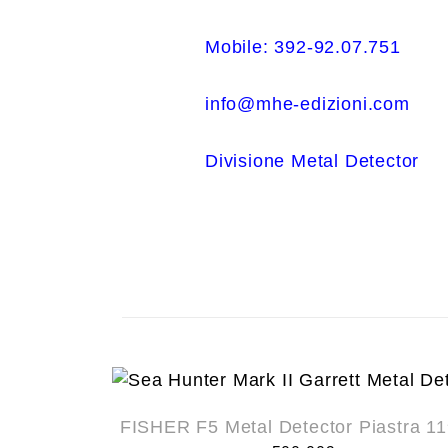
Mobile: 392-92.07.751
info@mhe-edizioni.com
Divisione Metal Detector
FISHER F5 Metal Detector Piastra 1