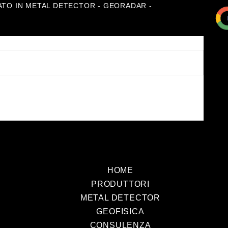
ATO IN METAL DETECTOR - GEORADAR -
HOME
PRODUTTORI
METAL DETECTOR
GEOFISICA
CONSULENZA