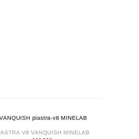
IASTRA V8 VANQUISH MINELAB