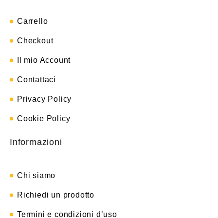
Carrello
Checkout
Il mio Account
Contattaci
Privacy Policy
Cookie Policy
Informazioni
Chi siamo
Richiedi un prodotto
Termini e condizioni d’uso