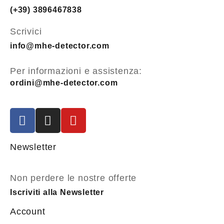
(+39) 3896467838
Scrivici
info@mhe-detector.com
Per informazioni e assistenza:
ordini@mhe-detector.com
Newsletter
Non perdere le nostre offerte
Iscriviti alla Newsletter
Account