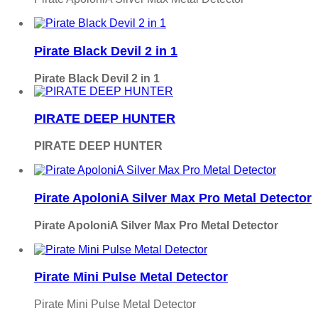
Pirate Black Devil 2 in 1
Pirate Black Devil 2 in 1
PIRATE DEEP HUNTER
PIRATE DEEP HUNTER
Pirate ApoloniA Silver Max Pro Metal Detector
Pirate ApoloniA Silver Max Pro Metal Detector
Pirate Mini Pulse Metal Detector
Pirate Mini Pulse Metal Detector