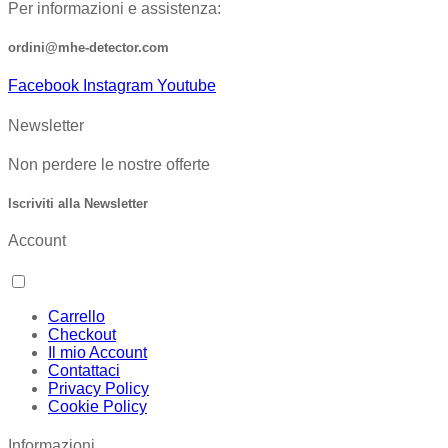
Per informazioni e assistenza:
ordini@mhe-detector.com
Facebook
Instagram
Youtube
Newsletter
Non perdere le nostre offerte
Iscriviti alla Newsletter
Account
Carrello
Checkout
Il mio Account
Contattaci
Privacy Policy
Cookie Policy
Informazioni