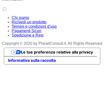
Chi siamo
Richiedi un prodotto
Termini e condizioni d’uso
Pagamenti Sicuri
Spedizione e Resi
Copyright © 2020 by PlanetConsult.it. All Rights Reserved.
Le tue preferenze relative alla privacy
Informativa sulla raccolta