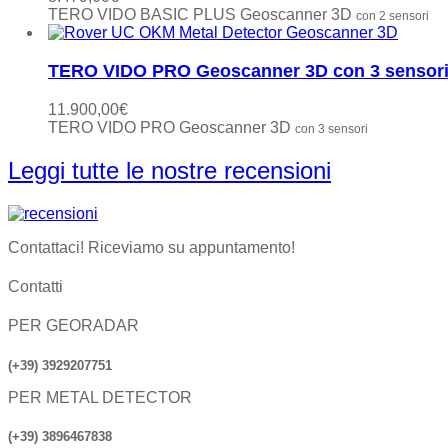
TERO VIDO BASIC PLUS Geoscanner 3D
con 2 sensori
TERO VIDO PRO Geoscanner 3D con 3 sensor
11.900,00
€
TERO VIDO PRO Geoscanner 3D
con 3 sensori
Leggi tutte le nostre recensioni
Contattaci! Riceviamo su appuntamento!
Contatti
PER GEORADAR
(+39) 3929207751
PER METAL DETECTOR
(+39) 3896467838