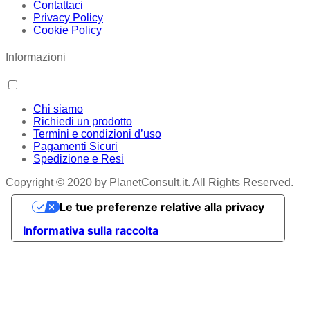
Contattaci
Privacy Policy
Cookie Policy
Informazioni
Chi siamo
Richiedi un prodotto
Termini e condizioni d’uso
Pagamenti Sicuri
Spedizione e Resi
Copyright © 2020 by PlanetConsult.it. All Rights Reserved.
Le tue preferenze relative alla privacy
Informativa sulla raccolta