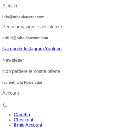
Scrivici
info@mhe-detector.com
Per informazioni e assistenza:
ordini@mhe-detector.com
Facebook
Instagram
Youtube
Newsletter
Non perdere le nostre offerte
Iscriviti alla Newsletter
Account
Carrello
Checkout
Il mio Account