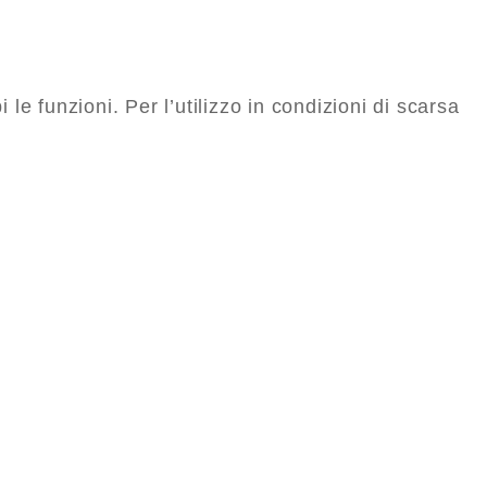
le funzioni. Per l’utilizzo in condizioni di scarsa