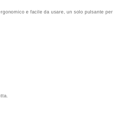
 ergonomico e facile da usare, un solo pulsante per
tta.