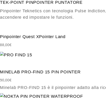
TEK-POINT PINPOINTER PUNTATORE
Pinpointer Teknetics con tecnologia Pulse Indiction
accendere ed impostare le funzioni.
Pinpointer Quest XPointer Land
88,00
€
MINELAB PRO-FIND 15 PIN POINTER
90,00
€
Minelab PRO-FIND 15 è il pinpointer adatto alla rice