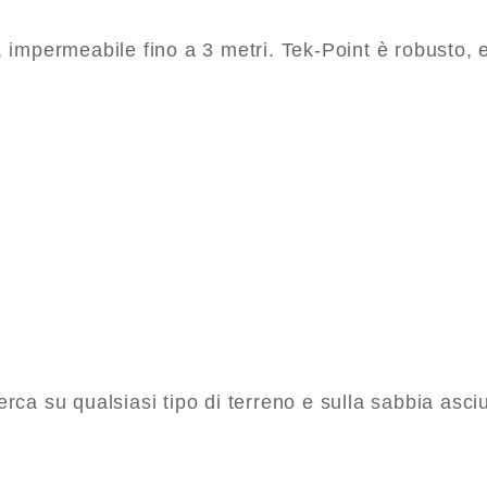
, impermeabile fino a 3 metri. Tek-Point è robusto,
rca su qualsiasi tipo di terreno e sulla sabbia asciu