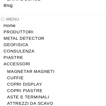
Blog
MENU
Home
PRODUTTORI
METAL DETECTOR
GEOFISICA
CONSULENZA
PIASTRE
ACCESSORI
MAGNETAR MAGNETI
CUFFIE
COPRI DISPLAY
COPRI PIASTRE
ASTE E TERMINALI
ATTREZZI DA SCAVO