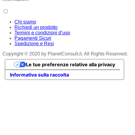
Chi siamo
Richiedi un prodotto
Termini e condizioni d’uso
Pagamenti Sicuri
Spedizione e Resi
Copyright © 2020 by PlanetConsult.it. All Rights Reserved.
Le tue preferenze relative alla privacy
Informativa sulla raccolta