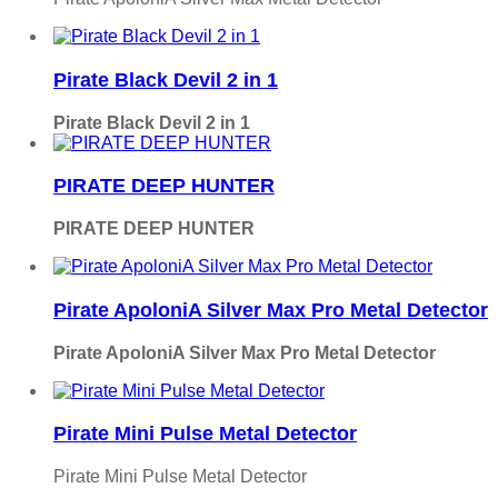
Pirate Black Devil 2 in 1
Pirate Black Devil 2 in 1
PIRATE DEEP HUNTER
PIRATE DEEP HUNTER
Pirate ApoloniA Silver Max Pro Metal Detector
Pirate ApoloniA Silver Max Pro Metal Detector
Pirate Mini Pulse Metal Detector
Pirate Mini Pulse Metal Detector