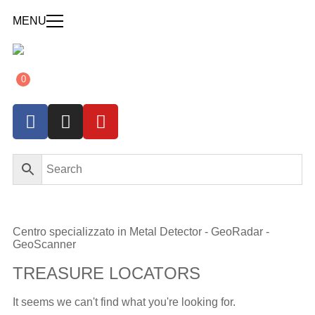
MENU
0
Centro specializzato in Metal Detector - GeoRadar -
GeoScanner
TREASURE LOCATORS
It seems we can't find what you're looking for.