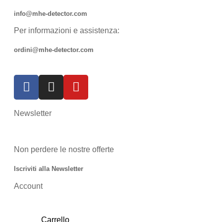
info@mhe-detector.com
Per informazioni e assistenza:
ordini@mhe-detector.com
Newsletter
Non perdere le nostre offerte
Iscriviti alla Newsletter
Account
Carrello