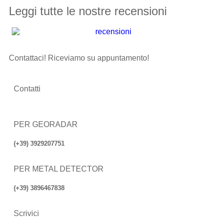
Leggi tutte le nostre recensioni
Contattaci! Riceviamo su appuntamento!
Contatti
PER GEORADAR
(+39) 3929207751
PER METAL DETECTOR
(+39) 3896467838
Scrivici