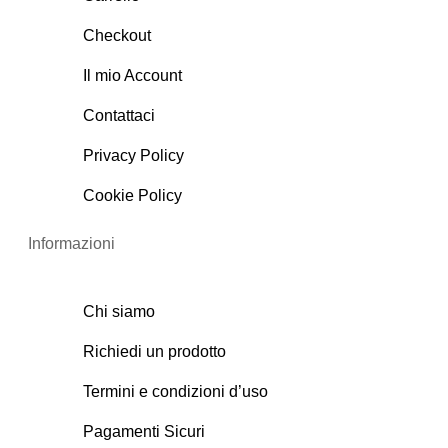
Checkout
Il mio Account
Contattaci
Privacy Policy
Cookie Policy
Informazioni
Chi siamo
Richiedi un prodotto
Termini e condizioni d’uso
Pagamenti Sicuri