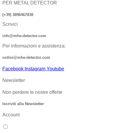
PER METAL DETECTOR
(+39) 3896467838
Scrivici
info@mhe-detector.com
Per informazioni e assistenza:
ordini@mhe-detector.com
Facebook
Instagram
Youtube
Newsletter
Non perdere le nostre offerte
Iscriviti alla Newsletter
Account