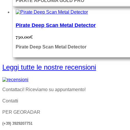
PIRATE APOLONIA GOLD PRO
Pirate Deep Scan Metal Detector
730,00
€
Pirate Deep Scan Metal Detector
Leggi tutte le nostre recensioni
Contattaci! Riceviamo su appuntamento!
Contatti
PER GEORADAR
(+39) 3929207751