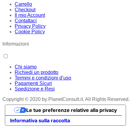
Carrello
Checkout
Il mio Account
Contattaci
Privacy Policy
Cookie Policy
Informazioni
Chi siamo
Richiedi un prodotto
Termini e condizioni d’uso
Pagamenti Sicuri
Spedizione e Resi
Copyright © 2020 by PlanetConsult.it. All Rights Reserved.
Le tue preferenze relative alla privacy
Informativa sulla raccolta