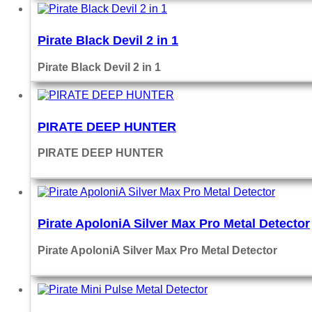
Pirate Black Devil 2 in 1
Pirate Black Devil 2 in 1
PIRATE DEEP HUNTER
PIRATE DEEP HUNTER
Pirate ApoloniA Silver Max Pro Metal Detector
Pirate ApoloniA Silver Max Pro Metal Detector