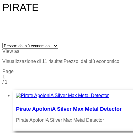
PIRATE
View as
Visualizzazione di 11 risultati
Prezzo: dal più economico
Page
1
/
1
Pirate ApoloniA Silver Max Metal Detector
Pirate ApoloniA Silver Max Metal Detector