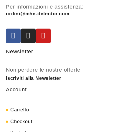
Per informazioni e assistenza:
ordini@mhe-detector.com
Newsletter
Non perdere le nostre offerte
Iscriviti alla Newsletter
Account
Carrello
Checkout