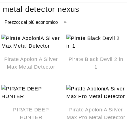
metal detector nexus
Pirate ApoloniA Silver
Pirate Black Devil 2 in
Max Metal Detector
1
PIRATE DEEP
Pirate ApoloniA Silver
HUNTER
Max Pro Metal Detector