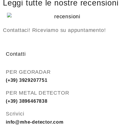
Leggi tutte le nostre recensioni
Contattaci! Riceviamo su appuntamento!
Contatti
PER GEORADAR
(+39) 3929207751
PER METAL DETECTOR
(+39) 3896467838
Scrivici
info@mhe-detector.com