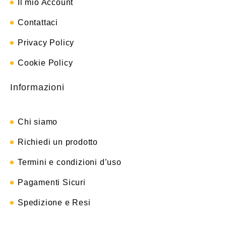
Il mio Account
Contattaci
Privacy Policy
Cookie Policy
Informazioni
Chi siamo
Richiedi un prodotto
Termini e condizioni d’uso
Pagamenti Sicuri
Spedizione e Resi