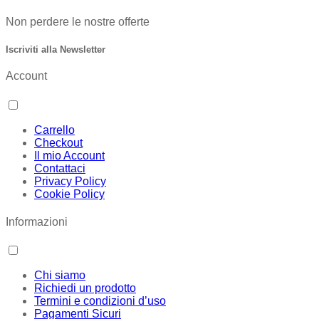
Non perdere le nostre offerte
Iscriviti alla Newsletter
Account
Carrello
Checkout
Il mio Account
Contattaci
Privacy Policy
Cookie Policy
Informazioni
Chi siamo
Richiedi un prodotto
Termini e condizioni d’uso
Pagamenti Sicuri