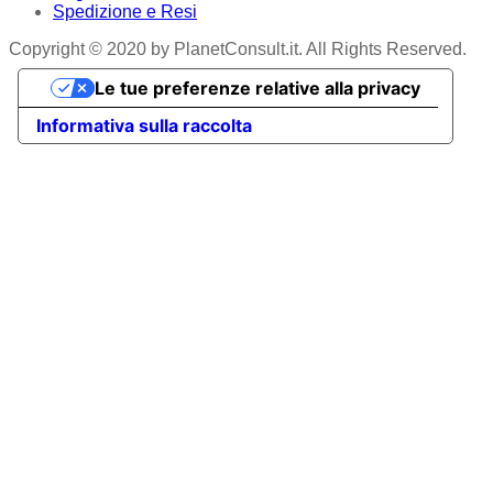
Spedizione e Resi
Copyright © 2020 by PlanetConsult.it. All Rights Reserved.
Le tue preferenze relative alla privacy
Informativa sulla raccolta