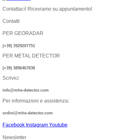
Contattaci! Riceviamo su appuntamento!
Contatti
PER GEORADAR
(+39) 3929207751
PER METAL DETECTOR
(+39) 3896467838
Scrivici
info@mhe-detector.com
Per informazioni e assistenza:
ordini@mhe-detector.com
Facebook
Instagram
Youtube
Newsletter