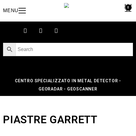
0
MENU
CENTRO SPECIALIZZATO IN METAL DETECTOR -
GEORADAR - GEOSCANNER
PIASTRE GARRETT