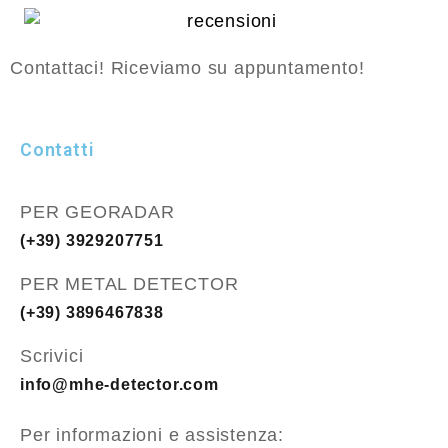
Contattaci! Riceviamo su appuntamento!
Contatti
PER GEORADAR
(+39) 3929207751
PER METAL DETECTOR
(+39) 3896467838
Scrivici
info@mhe-detector.com
Per informazioni e assistenza: