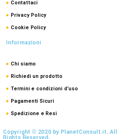
Contattaci
Privacy Policy
Cookie Policy
Informazioni
Chi siamo
Richiedi un prodotto
Termini e condizioni d’uso
Pagamenti Sicuri
Spedizione e Resi
Copyright © 2020 by PlanetConsult.it. All
Rights Reserved.