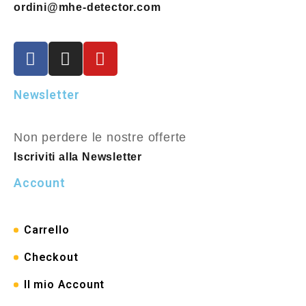
ordini@mhe-detector.com
Newsletter
Non perdere le nostre offerte
Iscriviti alla Newsletter
Account
Carrello
Checkout
Il mio Account