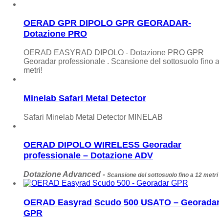
OERAD GPR DIPOLO GPR GEORADAR-
Dotazione PRO
OERAD EASYRAD DIPOLO - Dotazione PRO GPR
Georadar professionale . Scansione del sottosuolo fino 
metri!
Minelab Safari Metal Detector
Safari Minelab Metal Detector MINELAB
OERAD DIPOLO WIRELESS Georadar
professionale – Dotazione ADV
Dotazione Advanced -
Scansione del sottosuolo f
ino a 12 metri
OERAD Easyrad Scudo 500 USATO – Georada
GPR