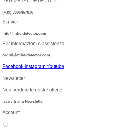
PER METAL DETECTOR
(+39) 3896467838
Scrivici
info@mhe-detector.com
Per informazioni e assistenza:
ordini@mhe-detector.com
Facebook
Instagram
Youtube
Newsletter
Non perdere le nostre offerte
Iscriviti alla Newsletter
Account