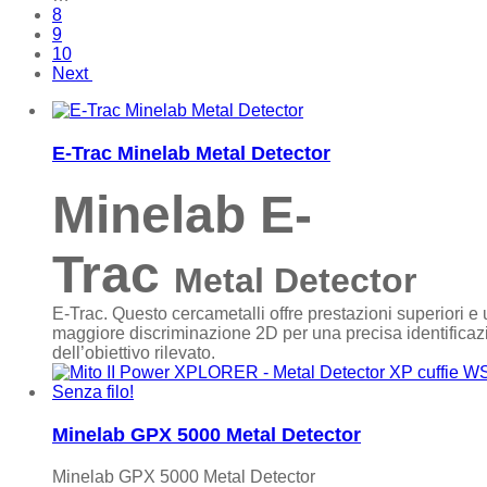
8
9
10
Next
E-Trac Minelab Metal Detector
Minelab E-
Trac
Metal Detector
E-Trac. Questo cercametalli offre prestazioni superiori e
maggiore discriminazione 2D per una precisa identificaz
dell’obiettivo rilevato.
Minelab GPX 5000 Metal Detector
Minelab GPX 5000 Metal Detector