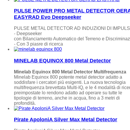
PULSE POWER PRO METAL DETECTOR OER
EASYRAD Evo Deepseeker
PULSE METAL DETECTOR AD INDUZIONI DI IMPULS
- Deepseeker
con Bilanciamento Automatico del Terreno e Discrimina
- Con 3 piasre di ricerca
MINELAB EQUINOX 800 Metal Detector
Minelab Equinox 800 Metal Detector Multifrequenza
Minelab Equinox 800 potente metal detector adatto a
soddisfare i cercatori più esigenti. La nuova tecnologia
multifrequenza brevettata Multi-IQ, e le 4 modalità di rice
preimpostate lo rendono adatto ad operare su tutte le
tipologie di terreno, anche in acqua, fino a 3 metri di
profondità.
Pirate ApoloniA Silver Max Metal Detector