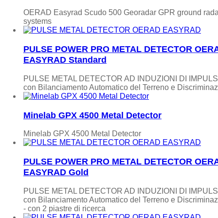
OERAD Easyrad Scudo 500 Georadar GPR ground rada
systems
PULSE POWER PRO METAL DETECTOR OER
EASYRAD Standard
PULSE METAL DETECTOR AD INDUZIONI DI IMPULS
con Bilanciamento Automatico del Terreno e Discrimina
Minelab GPX 4500 Metal Detector
Minelab GPX 4500 Metal Detector
PULSE POWER PRO METAL DETECTOR OER
EASYRAD Gold
PULSE METAL DETECTOR AD INDUZIONI DI IMPULS
con Bilanciamento Automatico del Terreno e Discrimina
- con 2 piastre di ricerca