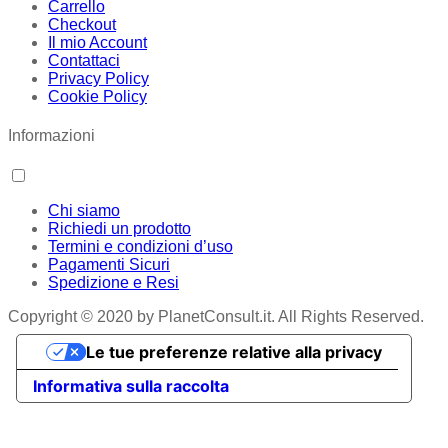
Carrello
Checkout
Il mio Account
Contattaci
Privacy Policy
Cookie Policy
Informazioni
Chi siamo
Richiedi un prodotto
Termini e condizioni d’uso
Pagamenti Sicuri
Spedizione e Resi
Copyright © 2020 by PlanetConsult.it. All Rights Reserved.
Le tue preferenze relative alla privacy
Informativa sulla raccolta