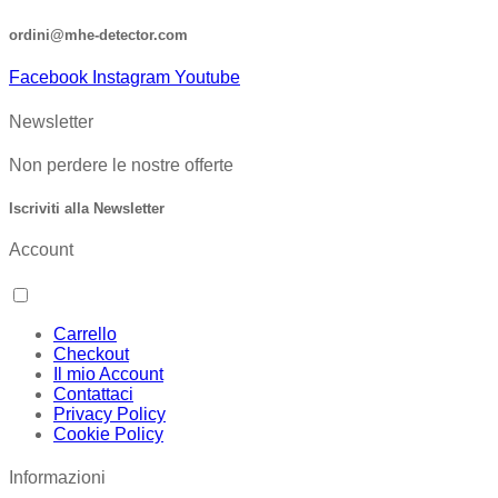
ordini@mhe-detector.com
Facebook
Instagram
Youtube
Newsletter
Non perdere le nostre offerte
Iscriviti alla Newsletter
Account
Carrello
Checkout
Il mio Account
Contattaci
Privacy Policy
Cookie Policy
Informazioni