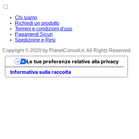
Chi siamo
Richiedi un prodotto
Termini e condizioni d’uso
Pagamenti Sicuri
Spedizione e Resi
Copyright © 2020 by PlanetConsult.it. All Rights Reserved.
Le tue preferenze relative alla privacy
Informativa sulla raccolta