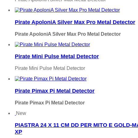
Pirate ApoloniA Silver Max Pro Metal Detector
Pirate ApoloniA Silver Max Pro Metal Detector
Pirate Mini Pulse Metal Detector
Pirate Mini Pulse Metal Detector
Pirate Pimax Pi Metal Detector
Pirate Pimax Pi Metal Detector
New
PIASTRA 24 X 11 CM DD PER MITO E GOLD-
XP