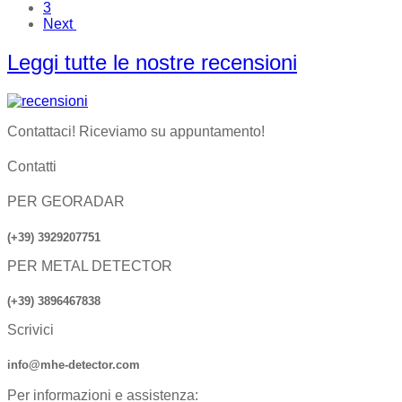
3
Next
Leggi tutte le nostre recensioni
Contattaci! Riceviamo su appuntamento!
Contatti
PER GEORADAR
(+39) 3929207751
PER METAL DETECTOR
(+39) 3896467838
Scrivici
info@mhe-detector.com
Per informazioni e assistenza: