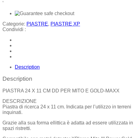
‘
Categorie:
PIASTRE
,
PIASTRE XP
Condividi :
Description
Description
PIASTRA 24 X 11 CM DD PER MITO E GOLD-MAXX
DESCRIZIONE
Piastra di ricerca 24 x 11 cm. Indicata per l’utilizzo in terreni
inquinati.
Grazie alla sua forma ellittica è adatta ad essere utilizzata in
spazi ristretti.