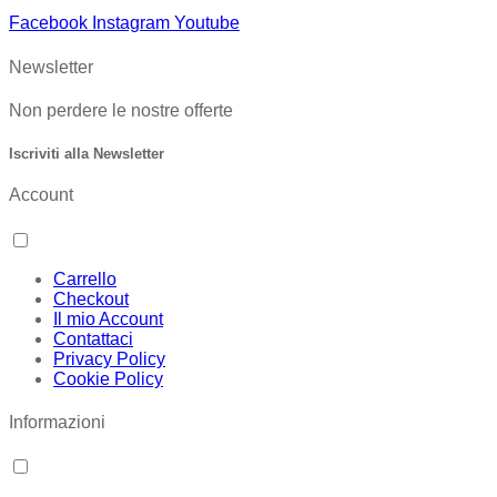
Facebook
Instagram
Youtube
Newsletter
Non perdere le nostre offerte
Iscriviti alla Newsletter
Account
Carrello
Checkout
Il mio Account
Contattaci
Privacy Policy
Cookie Policy
Informazioni