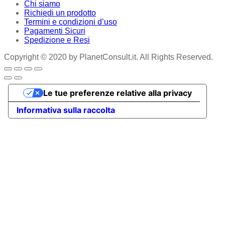
Chi siamo
Richiedi un prodotto
Termini e condizioni d’uso
Pagamenti Sicuri
Spedizione e Resi
Copyright © 2020 by PlanetConsult.it. All Rights Reserved.
Le tue preferenze relative alla privacy
Informativa sulla raccolta