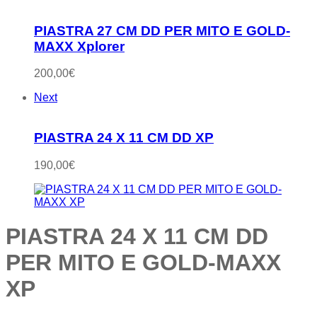
PIASTRA 27 CM DD PER MITO E GOLD-
MAXX Xplorer
200,00
€
Next
PIASTRA 24 X 11 CM DD XP
190,00
€
PIASTRA 24 X 11 CM DD
PER MITO E GOLD-MAXX
XP