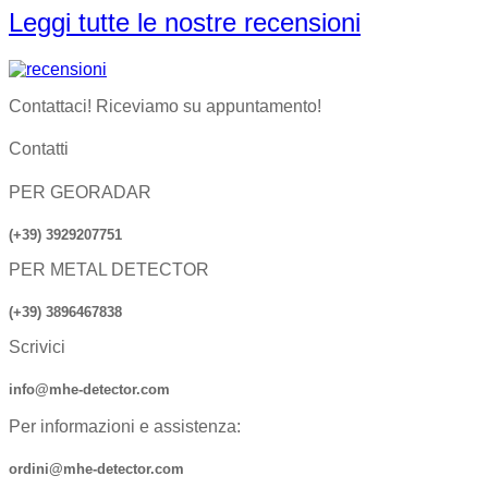
Leggi tutte le nostre recensioni
Contattaci! Riceviamo su appuntamento!
Contatti
PER GEORADAR
(+39) 3929207751
PER METAL DETECTOR
(+39) 3896467838
Scrivici
info@mhe-detector.com
Per informazioni e assistenza:
ordini@mhe-detector.com