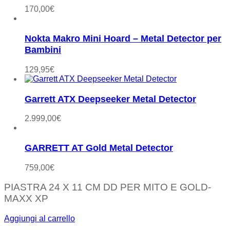
170,00
€
Nokta Makro Mini Hoard – Metal Detector per
Bambini
129,95
€
Garrett ATX Deepseeker Metal Detector
2.999,00
€
GARRETT AT Gold Metal Detector
759,00
€
PIASTRA 24 X 11 CM DD PER MITO E GOLD-
MAXX XP
Aggiungi al carrello