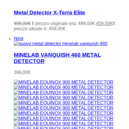
Metal Detector X-Terra Elite
499,00
€
Il prezzo originale era: 499,00€.
459,00
€
Il
prezzo attuale è: 459,00€.
Next
MINELAB VANQUISH 460 METAL
DETECTOR
399,00
€