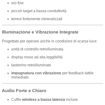
oro fine
piccoli target a bassa conduttività
terreni fortemente mineralizzati
Illuminazione e Vibrazione Integrate
Progettato per operare anche in condizioni di scarsa luce:
unità di controllo retroilluminata
display rosso ad alta leggibilità
tastierino retroilluminato
impugnatura con vibrazione
per feedback tattile
immediato
Audio Forte e Chiaro
Cuffie
wireless a bassa latenza
incluse