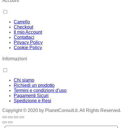
Account
Carrello
Checkout
Il mio Account
Contattaci
Privacy Policy
Cookie Policy
Informazioni
Chi siamo
Richiedi un prodotto
Termini e condizioni d’uso
Pagamenti Sicuri
Spedizione e Resi
Copyright © 2020 by PlanetConsult.it. All Rights Reserved.