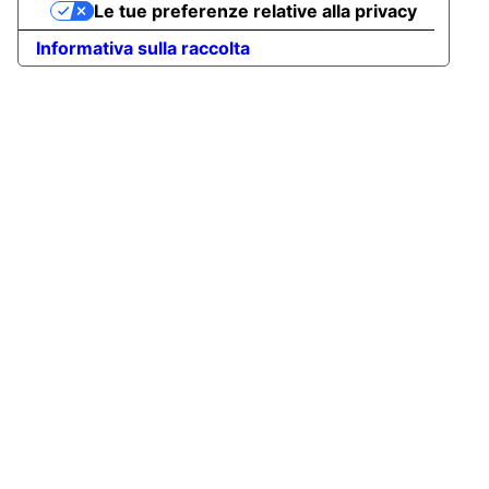
Le tue preferenze relative alla privacy
Informativa sulla raccolta