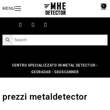
0
MENU
CENTRO SPECIALIZZATO IN METAL DETECTOR -
GEORADAR - GEOSCANNER
prezzi metaldetector