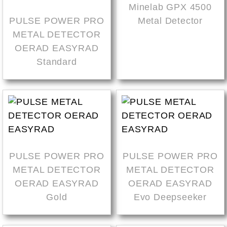
Minelab GPX 4500
PULSE POWER PRO
Metal Detector
METAL DETECTOR
OERAD EASYRAD
Standard
PULSE POWER PRO
PULSE POWER PRO
METAL DETECTOR
METAL DETECTOR
OERAD EASYRAD
OERAD EASYRAD
Gold
Evo Deepseeker