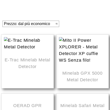
E-Trac Minelab Metal
Detector
Minelab GPX 5000
Metal Detector
OERAD GPR
Minelab Safari Metal