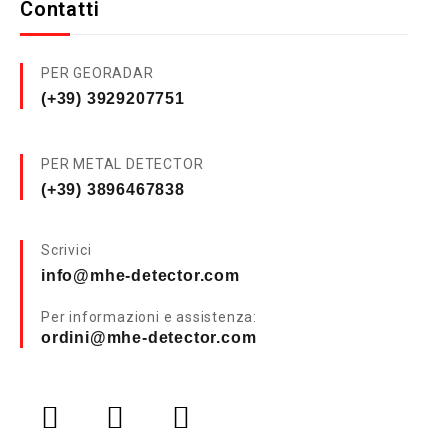
Contatti
PER GEORADAR
(+39) 3929207751
PER METAL DETECTOR
(+39) 3896467838
Scrivici
info@mhe-detector.com
Per informazioni e assistenza:
ordini@mhe-detector.com