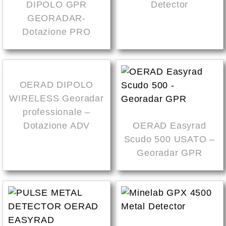
DIPOLO GPR
Detector
GEORADAR-
Dotazione PRO
OERAD DIPOLO
WIRELESS Georadar
professionale –
Dotazione ADV
OERAD Easyrad
Scudo 500 USATO –
Georadar GPR