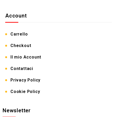
Account
Carrello
Checkout
Il mio Account
Contattaci
Privacy Policy
Cookie Policy
Newsletter