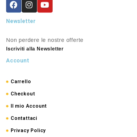
Newsletter
Non perdere le nostre offerte
Iscriviti alla Newsletter
Account
Carrello
Checkout
Il mio Account
Contattaci
Privacy Policy