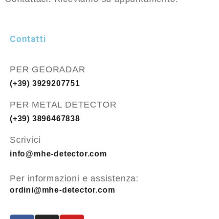
Contatti
PER GEORADAR
(+39) 3929207751
PER METAL DETECTOR
(+39) 3896467838
Scrivici
info@mhe-detector.com
Per informazioni e assistenza:
ordini@mhe-detector.com