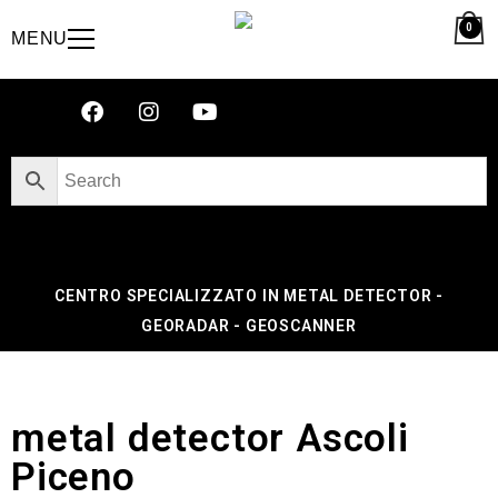
0
MENU
CENTRO SPECIALIZZATO IN METAL DETECTOR -
GEORADAR - GEOSCANNER
metal detector Ascoli
Piceno