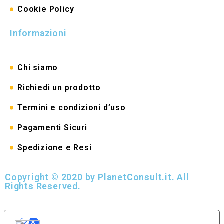
Cookie Policy
Informazioni
Chi siamo
Richiedi un prodotto
Termini e condizioni d’uso
Pagamenti Sicuri
Spedizione e Resi
Copyright © 2020 by PlanetConsult.it. All
Rights Reserved.
LE TUE PREFERENZE RELATIVE ALLA