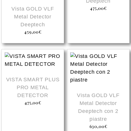
Deeptech
475,00
€
Vista GOLD VLF
Metal Detector
Deeptech
459,00
€
VISTA SMART PLUS
PRO METAL
DETECTOR
Vista GOLD VLF
475,00
€
Metal Detector
Deeptech con 2
piastre
630,00
€