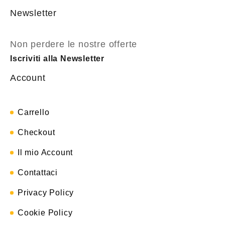
Newsletter
Non perdere le nostre offerte
Iscriviti alla Newsletter
Account
Carrello
Checkout
Il mio Account
Contattaci
Privacy Policy
Cookie Policy