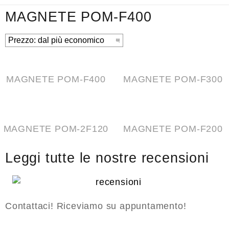
MAGNETE POM-F400
MAGNETE POM-F400
MAGNETE POM-F300
MAGNETE POM-2F120
MAGNETE POM-F200
Leggi tutte le nostre recensioni
Contattaci! Riceviamo su appuntamento!