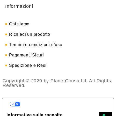
Informazioni
Chi siamo
Richiedi un prodotto
Termini e condizioni d’uso
Pagamenti Sicuri
Spedizione e Resi
Copyright © 2020 by PlanetConsult.it. All Rights
Reserved.
LE TUE PREFERENZE RELATIVE ALLA
PRIVACY
Informativa sulla raccolta