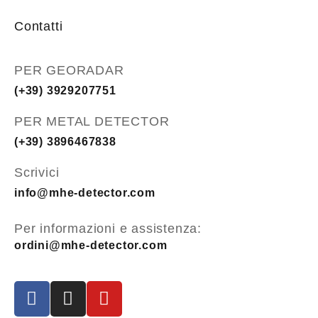
Contatti
PER GEORADAR
(+39) 3929207751
PER METAL DETECTOR
(+39) 3896467838
Scrivici
info@mhe-detector.com
Per informazioni e assistenza:
ordini@mhe-detector.com