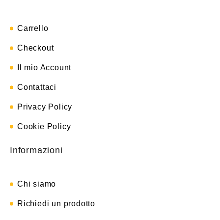
Carrello
Checkout
Il mio Account
Contattaci
Privacy Policy
Cookie Policy
Informazioni
Chi siamo
Richiedi un prodotto