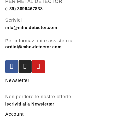
PER METAL DETECTOR
(+39) 3896467838
Scrivici
info@mhe-detector.com
Per informazioni e assistenza:
ordini@mhe-detector.com
Newsletter
Non perdere le nostre offerte
Iscriviti alla Newsletter
Account