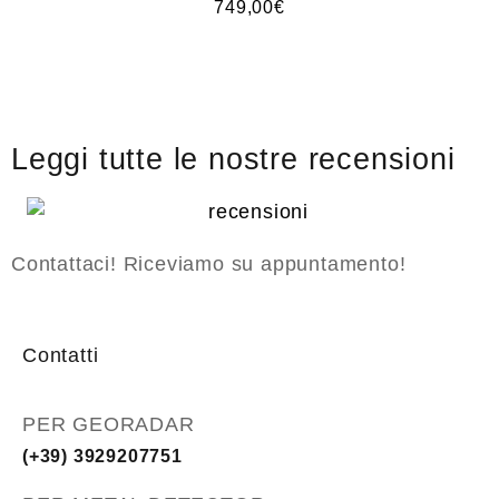
749,00
€
Leggi tutte le nostre recensioni
Contattaci! Riceviamo su appuntamento!
Contatti
PER GEORADAR
(+39) 3929207751