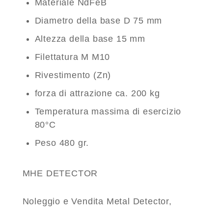
Materiale NdFeB
Diametro della base D 75 mm
Altezza della base 15 mm
Filettatura M M10
Rivestimento (Zn)
forza di attrazione ca. 200 kg
Temperatura massima di esercizio
80°C
Peso 480 gr.
MHE DETECTOR
Noleggio e Vendita Metal Detector,