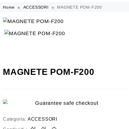
Home
ACCESSORI
MAGNETE POM-F200
MAGNETE POM-F200
Categoria:
ACCESSORI