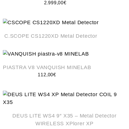
2.999,00
€
C.SCOPE CS1220XD Metal Detector
PIASTRA V8 VANQUISH MINELAB
112,00
€
DEUS LITE WS4 9″ X35 – Metal Detector
WIRELESS XPlorer XP