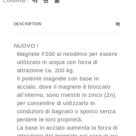
Condividi :
DESCRIPTION
NUOVO !
Magnete F200 al neodimio per essere
utilizzato in acqua con forza di
attrazione ca. 200 kg.
Il potente magnete con base in
acciaio, dove il magnete è bloccato
all’interno, sono rivestiti in zinco (Zn),
per consentire di utilizzarlo in
condizioni di bagnato o sporco senza
perdere le loro proprietà.
La base in acciaio aumenta la forza di