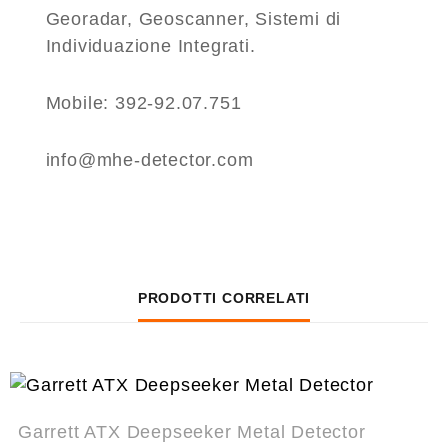
Georadar, Geoscanner, Sistemi di
Individuazione Integrati.
Mobile: 392-92.07.751
info@mhe-detector.com
PRODOTTI CORRELATI
Garrett ATX Deepseeker Metal Detector