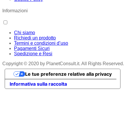
Informazioni
Chi siamo
Richiedi un prodotto
Termini e condizioni d’uso
Pagamenti Sicuri
Spedizione e Resi
Copyright © 2020 by PlanetConsult.it. All Rights Reserved.
Le tue preferenze relative alla privacy
Informativa sulla raccolta