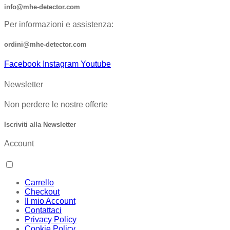
info@mhe-detector.com
Per informazioni e assistenza:
ordini@mhe-detector.com
Facebook
Instagram
Youtube
Newsletter
Non perdere le nostre offerte
Iscriviti alla Newsletter
Account
Carrello
Checkout
Il mio Account
Contattaci
Privacy Policy
Cookie Policy