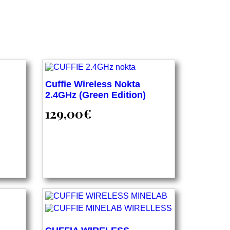
Cuffie Wireless Nokta
2.4GHz (Green Edition)
129,00
€