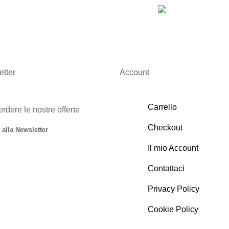
tter
Account
Carrello
rdere le nostre offerte
Checkout
i alla Newsletter
Il mio Account
Contattaci
Privacy Policy
Cookie Policy