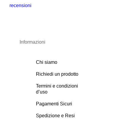
Informazioni
Chi siamo
Richiedi un prodotto
Termini e condizioni
d’uso
Pagamenti Sicuri
Spedizione e Resi