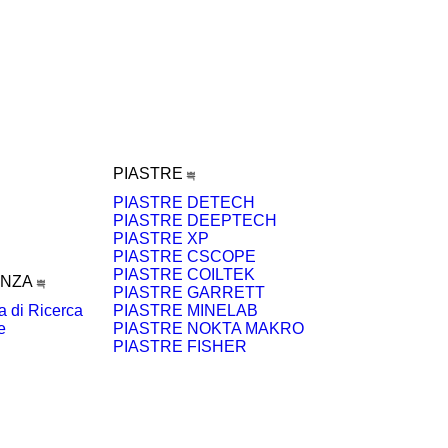
PIASTRE
PIASTRE DETECH
PIASTRE DEEPTECH
PIASTRE XP
PIASTRE CSCOPE
PIASTRE COILTEK
NZA
PIASTRE GARRETT
 di Ricerca
PIASTRE MINELAB
e
PIASTRE NOKTA MAKRO
PIASTRE FISHER