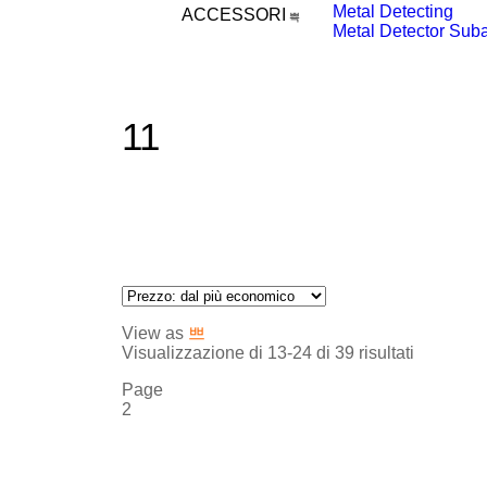
Metal Detecting
ACCESSORI
Metal Detector Sub
11
View as
Visualizzazione di 13-24 di 39 risultati
Page
2