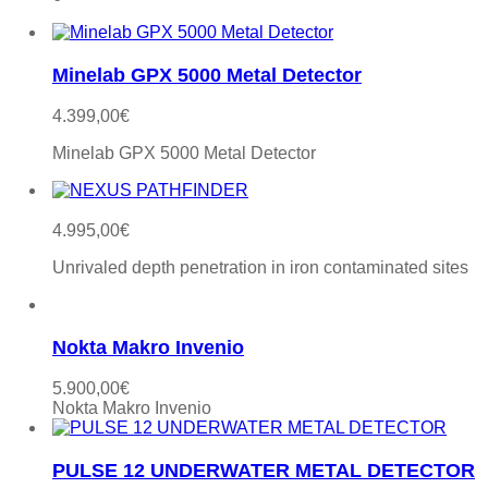
Minelab GPX 5000 Metal Detector
4.399,00
€
Minelab GPX 5000 Metal Detector
4.995,00
€
Unrivaled depth penetration in iron contaminated sites
Nokta Makro Invenio
5.900,00
€
Nokta Makro Invenio
PULSE 12 UNDERWATER METAL DETECTOR