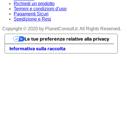
Richiedi un prodotto
Termini e condizioni d’uso
Pagamenti Sicuri
Spedizione e Resi
Copyright © 2020 by PlanetConsult.it. All Rights Reserved.
Le tue preferenze relative alla privacy
Informativa sulla raccolta