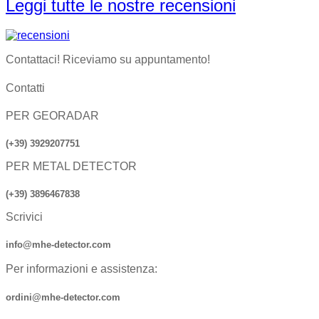
Leggi tutte le nostre recensioni
Contattaci! Riceviamo su appuntamento!
Contatti
PER GEORADAR
(+39) 3929207751
PER METAL DETECTOR
(+39) 3896467838
Scrivici
info@mhe-detector.com
Per informazioni e assistenza:
ordini@mhe-detector.com