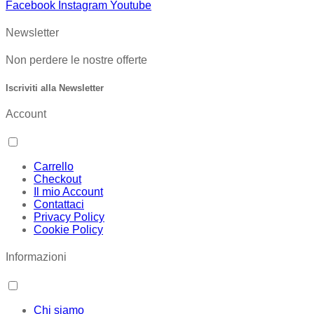
Facebook
Instagram
Youtube
Newsletter
Non perdere le nostre offerte
Iscriviti alla Newsletter
Account
Carrello
Checkout
Il mio Account
Contattaci
Privacy Policy
Cookie Policy
Informazioni
Chi siamo