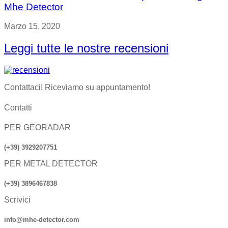
Mhe Detector
Marzo 15, 2020
Leggi tutte le nostre recensioni
Contattaci! Riceviamo su appuntamento!
Contatti
PER GEORADAR
(+39) 3929207751
PER METAL DETECTOR
(+39) 3896467838
Scrivici
info@mhe-detector.com