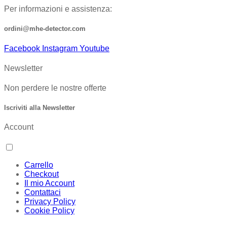
Per informazioni e assistenza:
ordini@mhe-detector.com
Facebook
Instagram
Youtube
Newsletter
Non perdere le nostre offerte
Iscriviti alla Newsletter
Account
Carrello
Checkout
Il mio Account
Contattaci
Privacy Policy
Cookie Policy