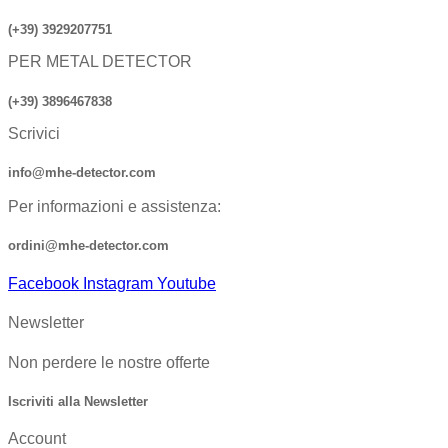
(+39) 3929207751
PER METAL DETECTOR
(+39) 3896467838
Scrivici
info@mhe-detector.com
Per informazioni e assistenza:
ordini@mhe-detector.com
Facebook
Instagram
Youtube
Newsletter
Non perdere le nostre offerte
Iscriviti alla Newsletter
Account