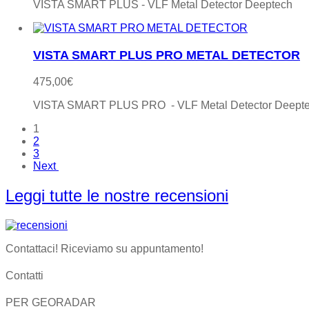
VISTA SMART PLUS - VLF Metal Detector Deeptech
VISTA SMART PLUS PRO METAL DETECTOR
475,00
€
VISTA SMART PLUS PRO - VLF Metal Detector Deept
1
2
3
Next
Leggi tutte le nostre recensioni
Contattaci! Riceviamo su appuntamento!
Contatti
PER GEORADAR