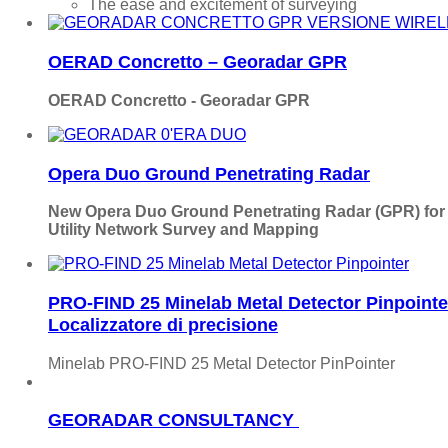
The ease and excitement of surveying
OERAD Concretto – Georadar GPR
OERAD Concretto - Georadar GPR
Opera Duo Ground Penetrating Radar
New Opera Duo Ground Penetrating Radar (GPR) for
Utility Network Survey and Mapping
PRO-FIND 25 Minelab Metal Detector Pinpointe
Localizzatore di precisione
Minelab PRO-FIND 25 Metal Detector PinPointer
GEORADAR CONSULTANCY