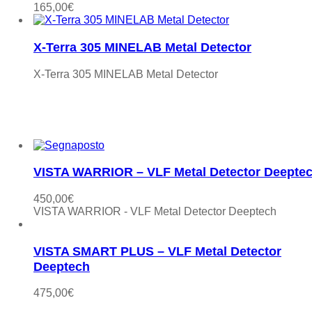
165,00
€
X-Terra 305 MINELAB Metal Detector
X-Terra 305 MINELAB Metal Detector
VISTA WARRIOR – VLF Metal Detector Deepte
450,00
€
VISTA WARRIOR - VLF Metal Detector Deeptech
VISTA SMART PLUS – VLF Metal Detector
Deeptech
475,00
€