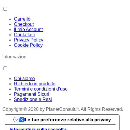
Carrello
Checkout
Il mio Account
Contattaci
Privacy Policy
Cookie Policy
Informazioni
Chi siamo
Richiedi un prodotto
Termini e condizioni d’uso
Pagamenti Sicuri
Spedizione e Resi
Copyright © 2020 by PlanetConsult.it. All Rights Reserved.
Le tue preferenze relative alla privacy
Informativa sulla raccolta