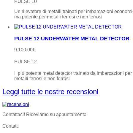
PULSE 10
Un rilevatore di metalli trainati per imbarcazioni econom
ma potente per metalli ferrosi e non ferrosi
PULSE 12 UNDERWATER METAL DETECTOR
9.100,00
€
PULSE 12
Il più potente metal detector trainato da imbarcazioni per
metalli ferrosi e non ferrosi
Leggi tutte le nostre recensioni
Contattaci! Riceviamo su appuntamento!
Contatti