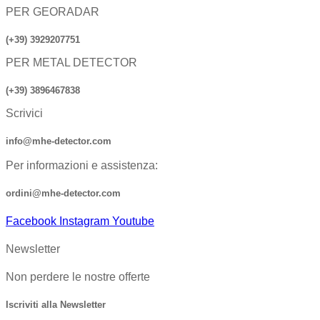
PER GEORADAR
(+39) 3929207751
PER METAL DETECTOR
(+39) 3896467838
Scrivici
info@mhe-detector.com
Per informazioni e assistenza:
ordini@mhe-detector.com
Facebook
Instagram
Youtube
Newsletter
Non perdere le nostre offerte
Iscriviti alla Newsletter