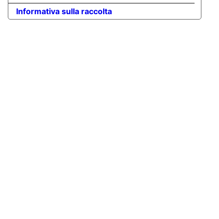
Informativa sulla raccolta