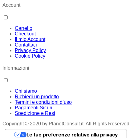
Account
Carrello
Checkout
Il mio Account
Contattaci
Privacy Policy
Cookie Policy
Informazioni
Chi siamo
Richiedi un prodotto
Termini e condizioni d’uso
Pagamenti Sicuri
Spedizione e Resi
Copyright © 2020 by PlanetConsult.it. All Rights Reserved.
Le tue preferenze relative alla privacy