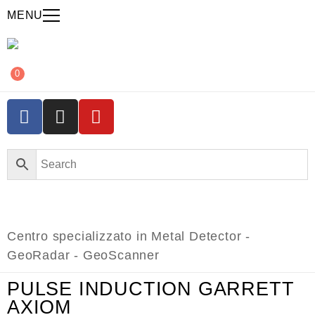
MENU
0
Centro specializzato in Metal Detector -
GeoRadar - GeoScanner
PULSE INDUCTION GARRETT
AXIOM