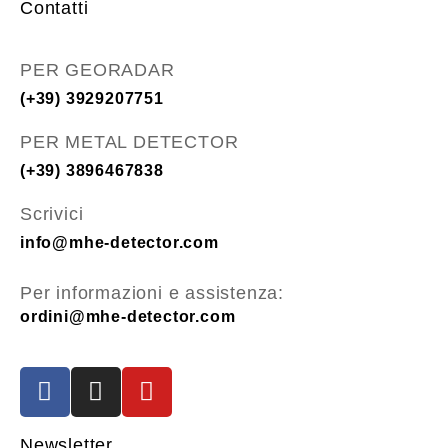
Contatti
PER GEORADAR
(+39) 3929207751
PER METAL DETECTOR
(+39) 3896467838
Scrivici
info@mhe-detector.com
Per informazioni e assistenza:
ordini@mhe-detector.com
Newsletter