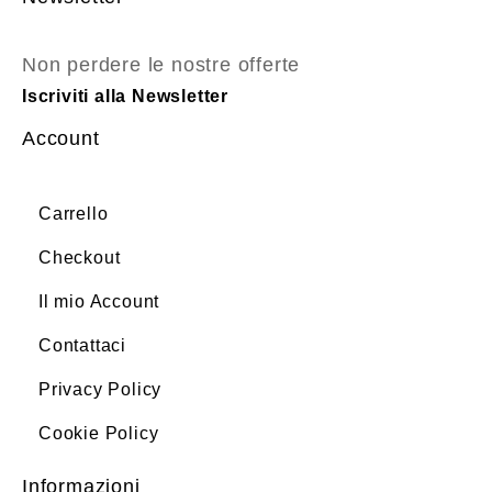
Non perdere le nostre offerte
Iscriviti alla Newsletter
Account
Carrello
Checkout
Il mio Account
Contattaci
Privacy Policy
Cookie Policy
Informazioni