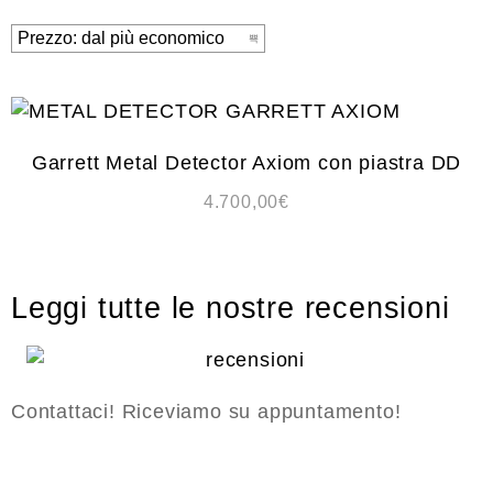
Garrett Metal Detector Axiom con piastra DD
4.700,00
€
Leggi tutte le nostre recensioni
Contattaci! Riceviamo su appuntamento!