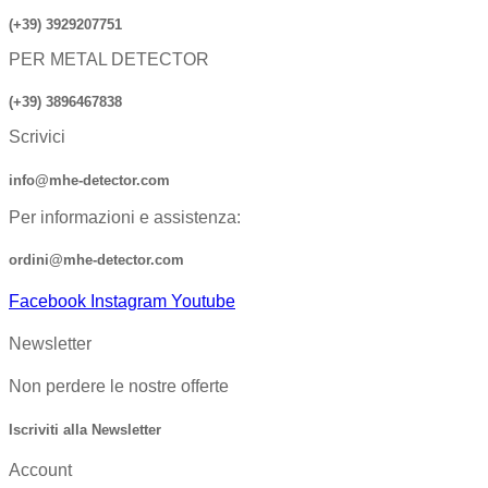
(+39) 3929207751
PER METAL DETECTOR
(+39) 3896467838
Scrivici
info@mhe-detector.com
Per informazioni e assistenza:
ordini@mhe-detector.com
Facebook
Instagram
Youtube
Newsletter
Non perdere le nostre offerte
Iscriviti alla Newsletter
Account