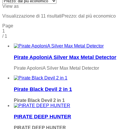
View as
Visualizzazione di 11 risultati
Prezzo: dal più economico
Page
1
/
1
Pirate ApoloniA Silver Max Metal Detector
Pirate ApoloniA Silver Max Metal Detector
Pirate Black Devil 2 in 1
Pirate Black Devil 2 in 1
PIRATE DEEP HUNTER
PIRATE DEEP HUNTER