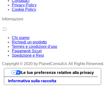
Contattaci
Privacy Policy
Cookie Policy
Informazioni
Chi siamo
Richiedi un prodotto
Termini e condizioni d’uso
Pagamenti Sicuri
Spedizione e Resi
Copyright © 2020 by PlanetConsult.it. All Rights Reserved.
Le tue preferenze relative alla privacy
Informativa sulla raccolta