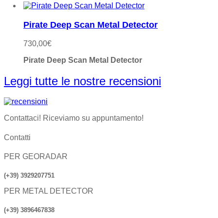
Pirate Deep Scan Metal Detector
730,00
€
Pirate Deep Scan Metal Detector
Leggi tutte le nostre recensioni
Contattaci! Riceviamo su appuntamento!
Contatti
PER GEORADAR
(+39) 3929207751
PER METAL DETECTOR
(+39) 3896467838