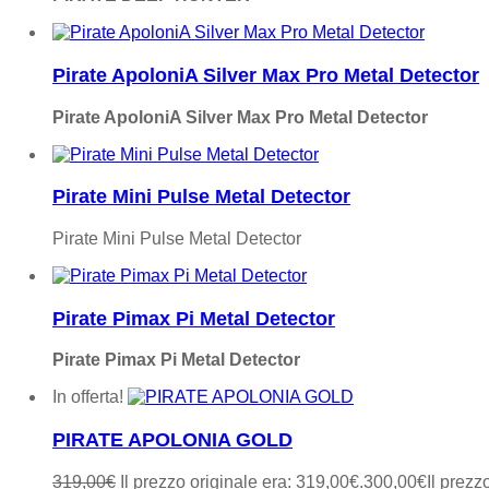
Pirate ApoloniA Silver Max Pro Metal Detector
Pirate ApoloniA Silver Max Pro Metal Detector
Pirate Mini Pulse Metal Detector
Pirate Mini Pulse Metal Detector
Pirate Pimax Pi Metal Detector
Pirate Pimax Pi Metal Detector
In offerta!
PIRATE APOLONIA GOLD
319,00
€
Il prezzo originale era: 319,00€.
300,00
€
Il prezz