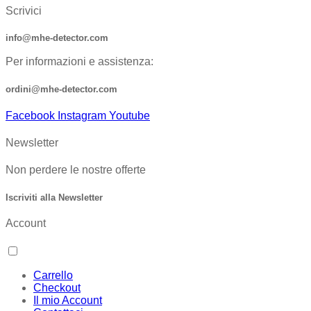
Scrivici
info@mhe-detector.com
Per informazioni e assistenza:
ordini@mhe-detector.com
Facebook
Instagram
Youtube
Newsletter
Non perdere le nostre offerte
Iscriviti alla Newsletter
Account
Carrello
Checkout
Il mio Account