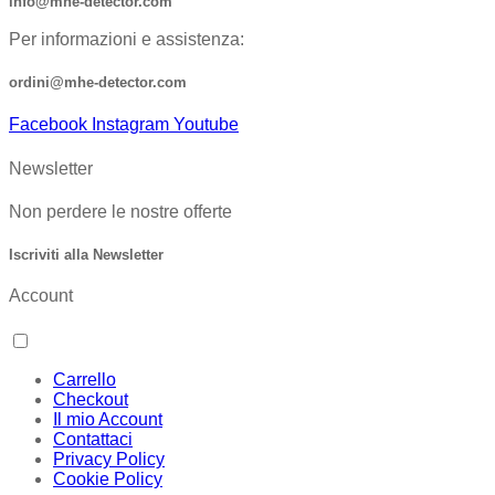
info@mhe-detector.com
Per informazioni e assistenza:
ordini@mhe-detector.com
Facebook
Instagram
Youtube
Newsletter
Non perdere le nostre offerte
Iscriviti alla Newsletter
Account
Carrello
Checkout
Il mio Account
Contattaci
Privacy Policy
Cookie Policy