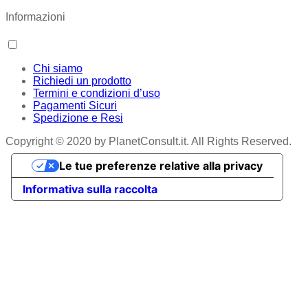
Informazioni
Chi siamo
Richiedi un prodotto
Termini e condizioni d’uso
Pagamenti Sicuri
Spedizione e Resi
Copyright © 2020 by PlanetConsult.it. All Rights Reserved.
Le tue preferenze relative alla privacy
Informativa sulla raccolta