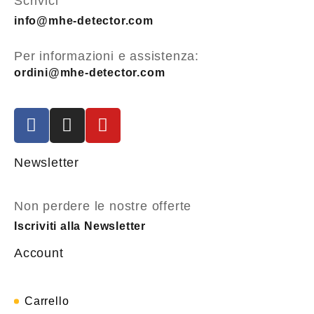
Scrivici
info@mhe-detector.com
Per informazioni e assistenza:
ordini@mhe-detector.com
Newsletter
Non perdere le nostre offerte
Iscriviti alla Newsletter
Account
Carrello