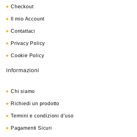
Checkout
Il mio Account
Contattaci
Privacy Policy
Cookie Policy
Informazioni
Chi siamo
Richiedi un prodotto
Termini e condizioni d’uso
Pagamenti Sicuri