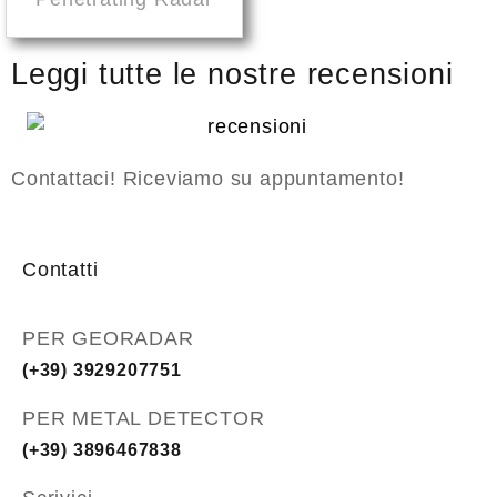
Leggi tutte le nostre recensioni
Contattaci! Riceviamo su appuntamento!
Contatti
PER GEORADAR
(+39) 3929207751
PER METAL DETECTOR
(+39) 3896467838