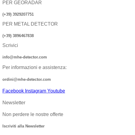
PER GEORADAR
(+39) 3929207751
PER METAL DETECTOR
(+39) 3896467838
Scrivici
info@mhe-detector.com
Per informazioni e assistenza:
ordini@mhe-detector.com
Facebook
Instagram
Youtube
Newsletter
Non perdere le nostre offerte
Iscriviti alla Newsletter