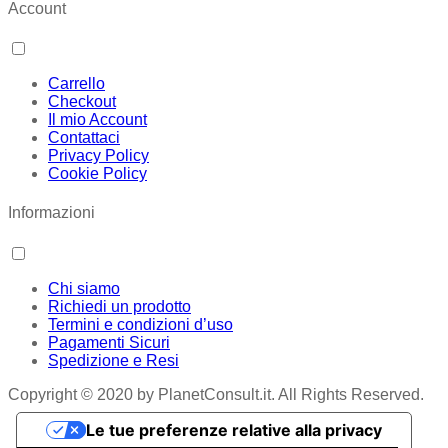
Account
Carrello
Checkout
Il mio Account
Contattaci
Privacy Policy
Cookie Policy
Informazioni
Chi siamo
Richiedi un prodotto
Termini e condizioni d’uso
Pagamenti Sicuri
Spedizione e Resi
Copyright © 2020 by PlanetConsult.it. All Rights Reserved.
Le tue preferenze relative alla privacy