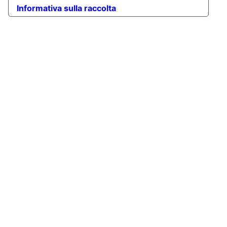
Informativa sulla raccolta