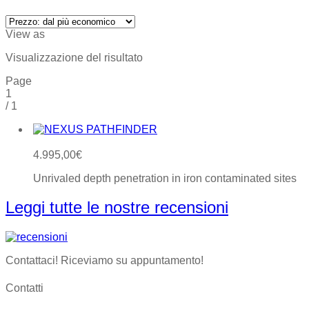
View as
Visualizzazione del risultato
Page
1
/
1
4.995,00
€
Unrivaled depth penetration in iron contaminated sites
Leggi tutte le nostre recensioni
Contattaci! Riceviamo su appuntamento!
Contatti