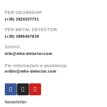
PER GEORADAR
(+39) 3929207751
PER METAL DETECTOR
(+39) 3896467838
Scrivici
info@mhe-detector.com
Per informazioni e assistenza:
ordini@mhe-detector.com
Newsletter