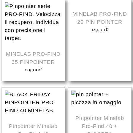
MINELAB PRO-FIND
20 PIN POINTER
129,00
€
MINELAB PRO-FIND
35 PINPOINTER
129,00
€
Pinpointer Minelab
Pinpointer Minelab
Pro-Find 40 +