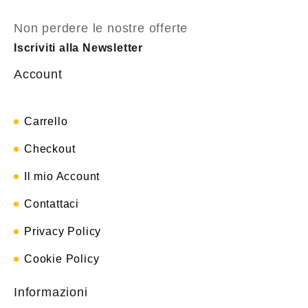
Non perdere le nostre offerte
Iscriviti alla Newsletter
Account
Carrello
Checkout
Il mio Account
Contattaci
Privacy Policy
Cookie Policy
Informazioni