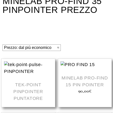
MINELAB PRO-FIND 35
PINPOINTER PREZZO
MINELAB PRO-FIND
TEK-POINT
15 PIN POINTER
90,00
€
PINPOINTER
PUNTATORE