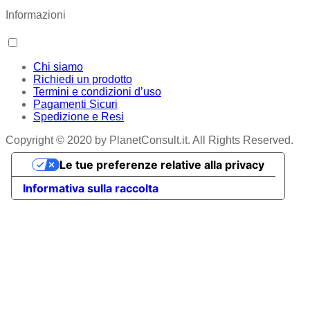
Informazioni
Chi siamo
Richiedi un prodotto
Termini e condizioni d’uso
Pagamenti Sicuri
Spedizione e Resi
Copyright © 2020 by PlanetConsult.it. All Rights Reserved.
Le tue preferenze relative alla privacy
Informativa sulla raccolta