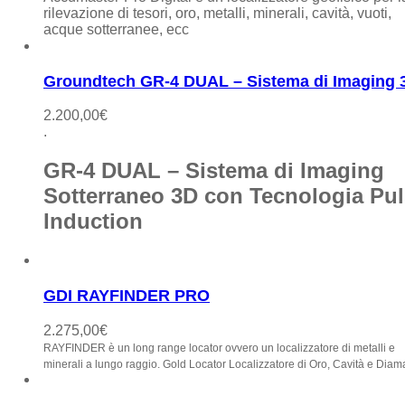
rilevazione di tesori, oro, metalli, minerali, cavità, vuoti,
acque sotterranee, ecc
Groundtech GR-4 DUAL – Sistema di Imaging 
2.200,00
€
.
GR-4 DUAL – Sistema di Imaging
Sotterraneo 3D con Tecnologia Pu
Induction
GDI RAYFINDER PRO
2.275,00
€
RAYFINDER è un long range locator ovvero un localizzatore di metalli e
minerali a lungo raggio.
Gold Locator Localizzatore di Oro, Cavità e Diam