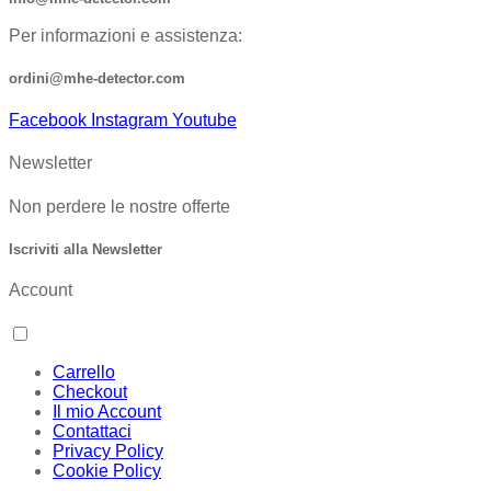
Per informazioni e assistenza:
ordini@mhe-detector.com
Facebook
Instagram
Youtube
Newsletter
Non perdere le nostre offerte
Iscriviti alla Newsletter
Account
Carrello
Checkout
Il mio Account
Contattaci
Privacy Policy
Cookie Policy