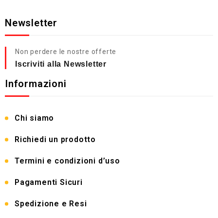
Newsletter
Non perdere le nostre offerte
Iscriviti alla Newsletter
Informazioni
Chi siamo
Richiedi un prodotto
Termini e condizioni d’uso
Pagamenti Sicuri
Spedizione e Resi