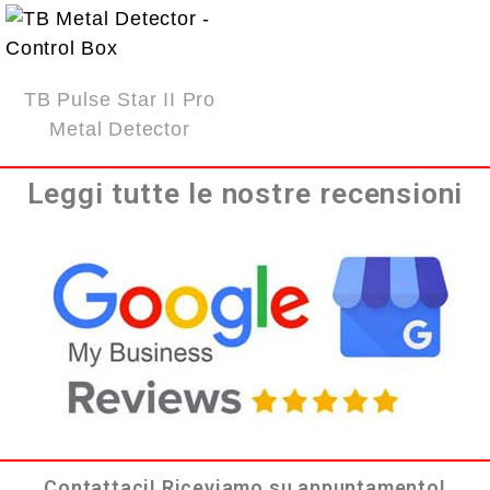
TB Pulse Star II Pro
Metal Detector
Leggi tutte le nostre recensioni
Contattaci! Riceviamo su appuntamento!