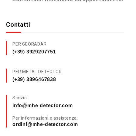
Contatti
PER GEORADAR
(+39) 3929207751
PER METAL DETECTOR
(+39) 3896467838
Scrivici
info@mhe-detector.com
Per informazioni e assistenza:
ordini@mhe-detector.com