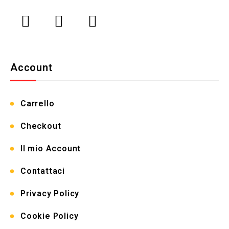
Account
Carrello
Checkout
Il mio Account
Contattaci
Privacy Policy
Cookie Policy