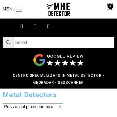
0
MENU
CENTRO SPECIALIZZATO IN METAL DETECTOR -
GEORADAR - GEOSCANNER
Metal Detectors