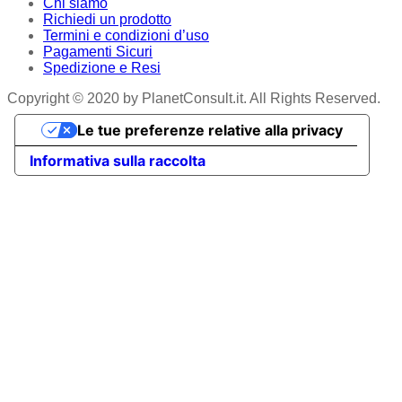
Chi siamo
Richiedi un prodotto
Termini e condizioni d’uso
Pagamenti Sicuri
Spedizione e Resi
Copyright © 2020 by PlanetConsult.it. All Rights Reserved.
Le tue preferenze relative alla privacy
Informativa sulla raccolta