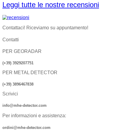
Leggi tutte le nostre recensioni
Contattaci! Riceviamo su appuntamento!
Contatti
PER GEORADAR
(+39) 3929207751
PER METAL DETECTOR
(+39) 3896467838
Scrivici
info@mhe-detector.com
Per informazioni e assistenza:
ordini@mhe-detector.com