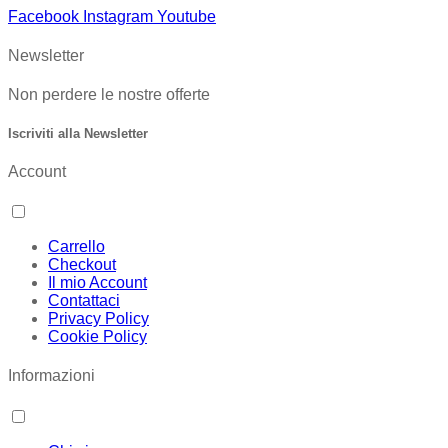
Facebook
Instagram
Youtube
Newsletter
Non perdere le nostre offerte
Iscriviti alla Newsletter
Account
Carrello
Checkout
Il mio Account
Contattaci
Privacy Policy
Cookie Policy
Informazioni