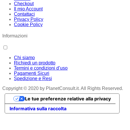
Checkout
Il mio Account
Contattaci
Privacy Policy
Cookie Policy
Informazioni
Chi siamo
Richiedi un prodotto
Termini e condizioni d’uso
Pagamenti Sicuri
Spedizione e Resi
Copyright © 2020 by PlanetConsult.it. All Rights Reserved.
Le tue preferenze relative alla privacy
Informativa sulla raccolta