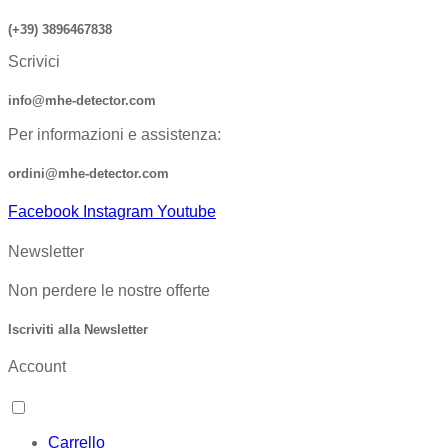
(+39) 3896467838
Scrivici
info@mhe-detector.com
Per informazioni e assistenza:
ordini@mhe-detector.com
Facebook
Instagram
Youtube
Newsletter
Non perdere le nostre offerte
Iscriviti alla Newsletter
Account
Carrello