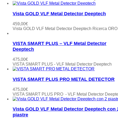
Vista GOLD VLF Metal Detector Deeptech
459,00
€
Vista GOLD VLF Metal Detector Deeptech Ricerca ORO
VISTA SMART PLUS – VLF Metal Detector
Deeptech
475,00
€
VISTA SMART PLUS - VLF Metal Detector Deeptech
VISTA SMART PLUS PRO METAL DETECTOR
475,00
€
VISTA SMART PLUS PRO - VLF Metal Detector Deept
Vista GOLD VLF Metal Detector Deeptech con 
piastre