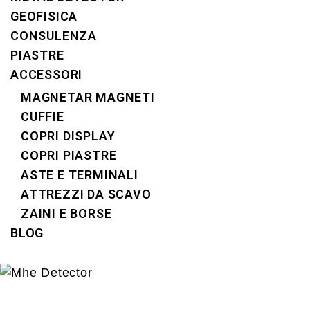
GEOFISICA
CONSULENZA
PIASTRE
ACCESSORI
MAGNETAR MAGNETI
CUFFIE
COPRI DISPLAY
COPRI PIASTRE
ASTE E TERMINALI
ATTREZZI DA SCAVO
ZAINI E BORSE
BLOG