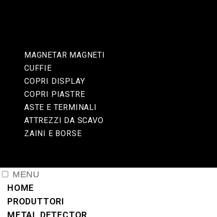
MAGNETAR MAGNETI
CUFFIE
COPRI DISPLAY
COPRI PIASTRE
ASTE E TERMINALI
ATTREZZI DA SCAVO
ZAINI E BORSE
MENU
HOME
PRODUTTORI
METAL DETECTOR