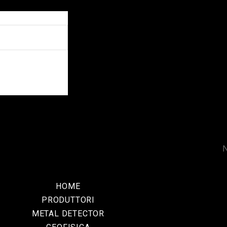
N
HOME
PRODUTTORI
METAL DETECTOR