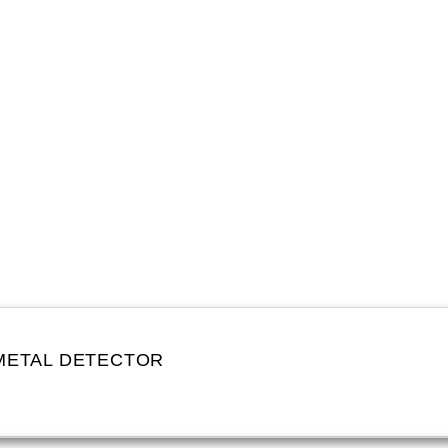
 METAL DETECTOR