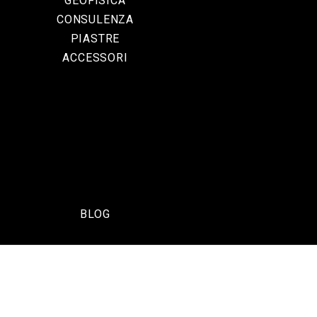
GEOFISICA
CONSULENZA
PIASTRE
ACCESSORI
BLOG