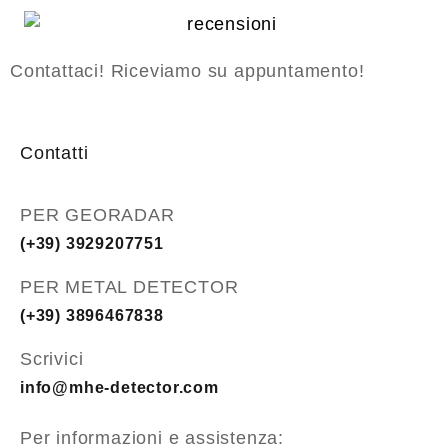
Contattaci! Riceviamo su appuntamento!
Contatti
PER GEORADAR
(+39) 3929207751
PER METAL DETECTOR
(+39) 3896467838
Scrivici
info@mhe-detector.com
Per informazioni e assistenza: