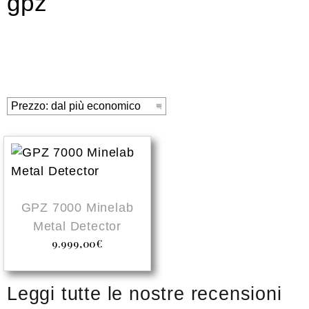
gpz
GPZ 7000 Minelab
Metal Detector
9.999,00
€
Leggi tutte le nostre recensioni