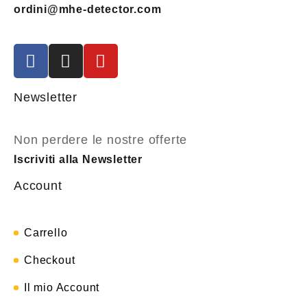
ordini@mhe-detector.com
Newsletter
Non perdere le nostre offerte
Iscriviti alla Newsletter
Account
Carrello
Checkout
Il mio Account