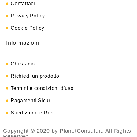
Contattaci
Privacy Policy
Cookie Policy
Informazioni
Chi siamo
Richiedi un prodotto
Termini e condizioni d’uso
Pagamenti Sicuri
Spedizione e Resi
Copyright © 2020 by PlanetConsult.it. All Rights
Reserved.