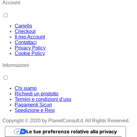
Account
Carrello
Checkout
Il mio Account
Contattaci
Privacy Policy
Cookie Policy
Informazioni
Chi siamo
Richiedi un prodotto
Termini e condizioni d’uso
Pagamenti Sicuri
Spedizione e Resi
Copyright © 2020 by PlanetConsult.it. All Rights Reserved.
Le tue preferenze relative alla privacy