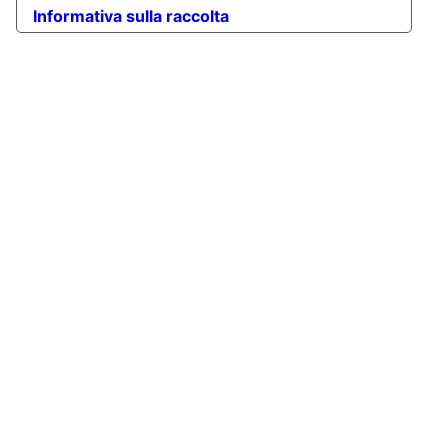
Informativa sulla raccolta