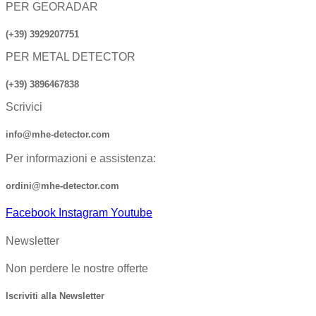
PER GEORADAR
(+39) 3929207751
PER METAL DETECTOR
(+39) 3896467838
Scrivici
info@mhe-detector.com
Per informazioni e assistenza:
ordini@mhe-detector.com
Facebook
Instagram
Youtube
Newsletter
Non perdere le nostre offerte
Iscriviti alla Newsletter