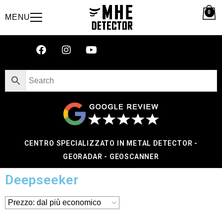
0
MENU
CENTRO SPECIALIZZATO IN METAL DETECTOR -
GEORADAR - GEOSCANNER
Deepseeker