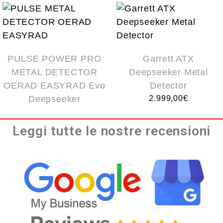
PULSE POWER PRO
Garrett ATX
METAL DETECTOR
Deepseeker Metal
OERAD EASYRAD Evo
Detector
Deepseeker
2.999,00
€
Leggi tutte le nostre recensioni