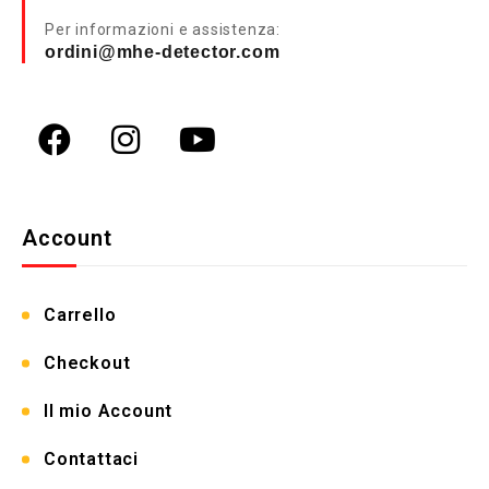
Per informazioni e assistenza:
ordini@mhe-detector.com
Account
Carrello
Checkout
Il mio Account
Contattaci