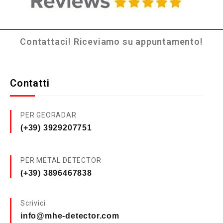
Contattaci! Riceviamo su appuntamento!
Contatti
PER GEORADAR
(+39) 3929207751
PER METAL DETECTOR
(+39) 3896467838
Scrivici
info@mhe-detector.com