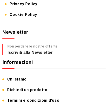
Privacy Policy
Cookie Policy
Newsletter
Non perdere le nostre offerte
Iscriviti alla Newsletter
Informazioni
Chi siamo
Richiedi un prodotto
Termini e condizioni d’uso