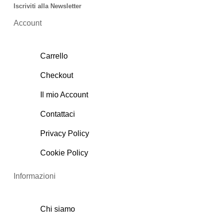
Iscriviti alla Newsletter
Account
Carrello
Checkout
Il mio Account
Contattaci
Privacy Policy
Cookie Policy
Informazioni
Chi siamo