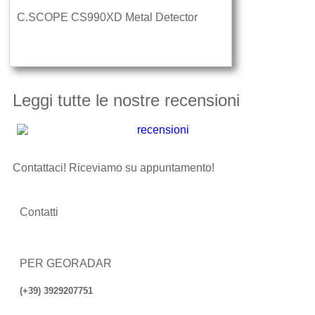
C.SCOPE CS990XD Metal Detector
Leggi tutte le nostre recensioni
Contattaci! Riceviamo su appuntamento!
Contatti
PER GEORADAR
(+39) 3929207751