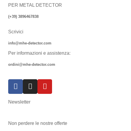
PER METAL DETECTOR
(+39) 3896467838
Scrivici
info@mhe-detector.com
Per informazioni e assistenza:
ordini@mhe-detector.com
Newsletter
Non perdere le nostre offerte