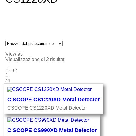
View as
Visualizzazione di 2 risultati
Page
1
/
1
C.SCOPE CS1220XD Metal Detector
CSCOPE CS1220XD Metal Detector
C.SCOPE CS990XD Metal Detector