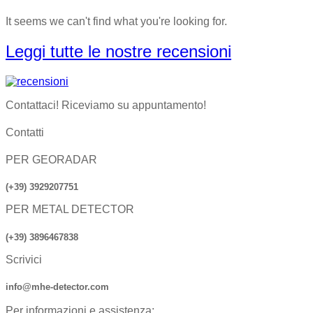
It seems we can't find what you're looking for.
Leggi tutte le nostre recensioni
Contattaci! Riceviamo su appuntamento!
Contatti
PER GEORADAR
(+39) 3929207751
PER METAL DETECTOR
(+39) 3896467838
Scrivici
info@mhe-detector.com
Per informazioni e assistenza: