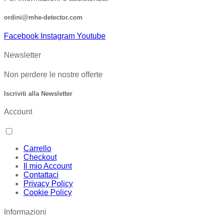
ordini@mhe-detector.com
Facebook
Instagram
Youtube
Newsletter
Non perdere le nostre offerte
Iscriviti alla Newsletter
Account
Carrello
Checkout
Il mio Account
Contattaci
Privacy Policy
Cookie Policy
Informazioni