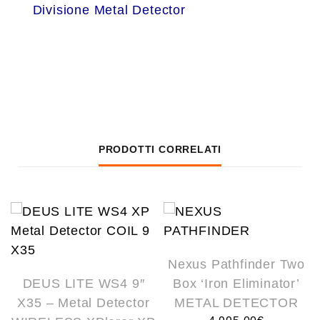
Divisione Metal Detector
PRODOTTI CORRELATI
Nexus Pathfinder Two
DEUS LITE WS4 9″
Box ‘Iron Eliminator’
X35 – Metal Detector
METAL DETECTOR