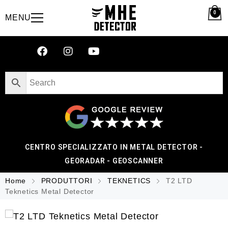
0
MENU
CENTRO SPECIALIZZATO IN METAL DETECTOR -
GEORADAR - GEOSCANNER
Home
PRODUTTORI
TEKNETICS
T2 LTD
Teknetics Metal Detector