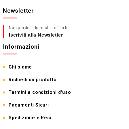
Newsletter
Non perdere le nostre offerte
Iscriviti alla Newsletter
Informazioni
Chi siamo
Richiedi un prodotto
Termini e condizioni d’uso
Pagamenti Sicuri
Spedizione e Resi