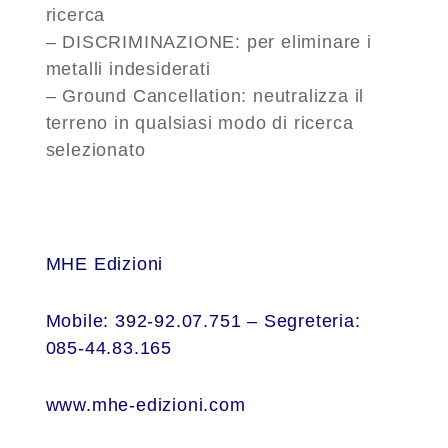
ricerca
– DISCRIMINAZIONE:
per eliminare i
metalli indesiderati
– Ground Cancellation:
neutralizza il
terreno in qualsiasi modo di ricerca
selezionato
MHE Edizioni
Mobile: 392-92.07.751 – Segreteria:
085-44.83.165
www.mhe-edizioni.com