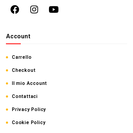
Account
Carrello
Checkout
Il mio Account
Contattaci
Privacy Policy
Cookie Policy