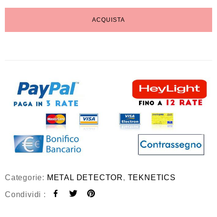
ACQUISTA
Categorie:
METAL DETECTOR
,
TEKNETICS
Condividi :