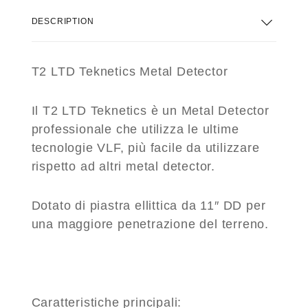
DESCRIPTION
T2 LTD Teknetics
Metal Detector
Il T2 LTD Teknetics è un Metal Detector
professionale che utilizza le ultime
tecnologie VLF, più facile da utilizzare
rispetto ad altri metal detector.
Dotato di piastra ellittica da 11″ DD per
una maggiore penetrazione del terreno.
Caratteristiche principali: