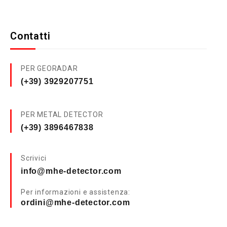
Contatti
PER GEORADAR
(+39) 3929207751
PER METAL DETECTOR
(+39) 3896467838
Scrivici
info@mhe-detector.com
Per informazioni e assistenza:
ordini@mhe-detector.com