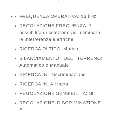
FREQUENZA OPERATIVA: 13 kHz
REGOLAZIONE FREQUENZA: 7
possibilità di selezione per eliminare
le interferenze elettriche
RICERCA DI TIPO: Motion
BILANCIAMENTO DEL TERRENO:
Automatico e Manuale
RICERCA IN: Discriminazione
RICERCA IN: All metal
REGOLAZIONE SENSIBILITÁ: Si
REGOLAZIONE DISCRIMINAZIONE:
Si