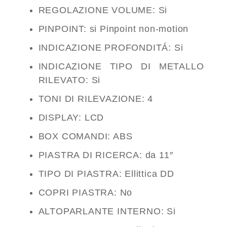
REGOLAZIONE VOLUME: Si
PINPOINT: si Pinpoint non-motion
INDICAZIONE PROFONDITÁ: Si
INDICAZIONE TIPO DI METALLO
RILEVATO: Si
TONI DI RILEVAZIONE: 4
DISPLAY: LCD
BOX COMANDI: ABS
PIASTRA DI RICERCA: da 11″
TIPO DI PIASTRA: Ellittica DD
COPRI PIASTRA: No
ALTOPARLANTE INTERNO: Si