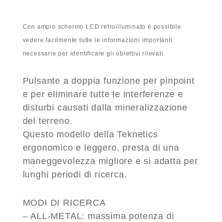
Con ampio schermo LCD retroilluminato è possibile
vedere facilmente tutte le informazioni importanti
necessarie per identificare gli obiettivi rilevati.
Pulsante a doppia funzione per pinpoint
e per eliminare tutte le interferenze e
disturbi causati dalla mineralizzazione
del terreno.
Questo modello della Teknetics
ergonomico e leggero, presta di una
maneggevolezza migliore e si adatta per
lunghi periodi di ricerca.
MODI DI RICERCA
– ALL-METAL:
massima potenza di