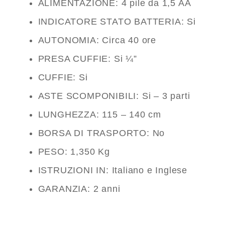
ALIMENTAZIONE: 4 pile da 1,5 AA
INDICATORE STATO BATTERIA: Si
AUTONOMIA: Circa 40 ore
PRESA CUFFIE: Si ¼”
CUFFIE: Si
ASTE SCOMPONIBILI: Si – 3 parti
LUNGHEZZA: 115 – 140 cm
BORSA DI TRASPORTO: No
PESO: 1,350 Kg
ISTRUZIONI IN: Italiano e Inglese
GARANZIA: 2 anni