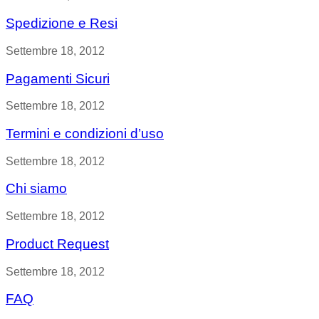
Spedizione e Resi
Settembre 18, 2012
Pagamenti Sicuri
Settembre 18, 2012
Termini e condizioni d’uso
Settembre 18, 2012
Chi siamo
Settembre 18, 2012
Product Request
Settembre 18, 2012
FAQ