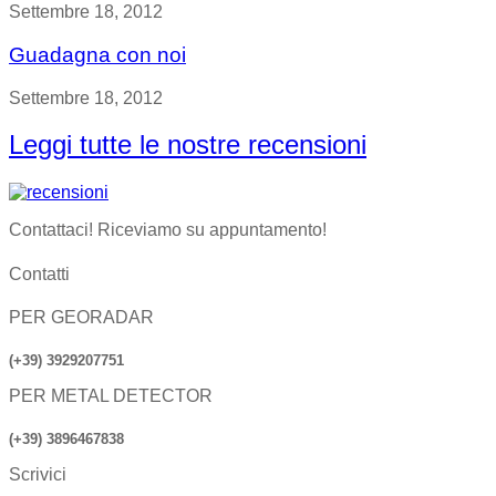
Settembre 18, 2012
Guadagna con noi
Settembre 18, 2012
Leggi tutte le nostre recensioni
Contattaci! Riceviamo su appuntamento!
Contatti
PER GEORADAR
(+39) 3929207751
PER METAL DETECTOR
(+39) 3896467838
Scrivici