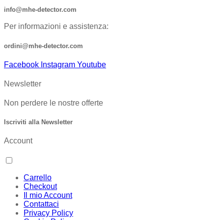
info@mhe-detector.com
Per informazioni e assistenza:
ordini@mhe-detector.com
Facebook
Instagram
Youtube
Newsletter
Non perdere le nostre offerte
Iscriviti alla Newsletter
Account
Carrello
Checkout
Il mio Account
Contattaci
Privacy Policy